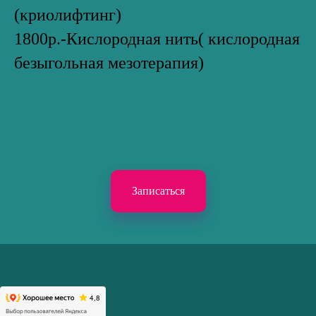
(криолифтинг)
1800р.-Кислородная нить( кислородная
безыгольная мезотерапия)
Записаться