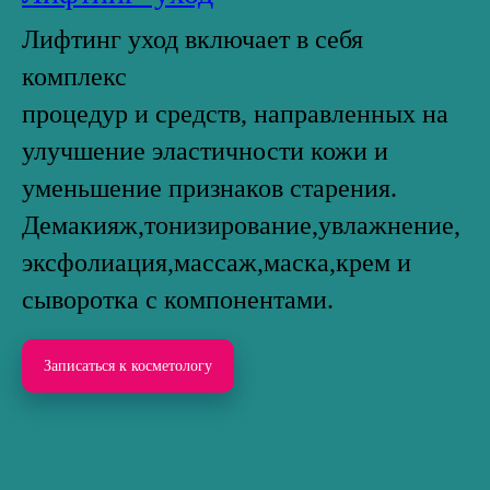
Лифтинг уход включает в себя
комплекс
процедур и средств, направленных на
улучшение эластичности кожи и
уменьшение признаков старения.
Демакияж,тонизирование,увлажнение,
эксфолиация,массаж,маска,крем и
сыворотка с компонентами.
Записаться к косметологу