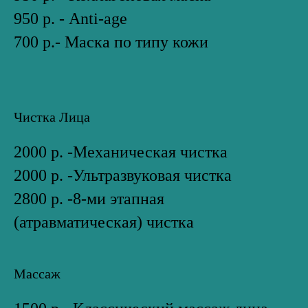
950 р. - Anti-age
700 р.- Маска по типу кожи
Чистка Лица
2000 р. -Механическая чистка
2000 р. -Ультразвуковая чистка
2800 р. -8-ми этапная
(атравматическая) чистка
Массаж