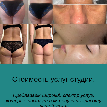
Стоимость услуг студии.
Предлагаем широкий спектр услуг,
которые помогут вам получить красоту
вашей кожи!