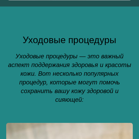
Уходовые процедуры
Уходовые процедуры — это важный
аспект поддержания здоровья и красоты
кожи. Вот несколько популярных
процедур, которые могут помочь
сохранить вашу кожу здоровой и
сияющей: