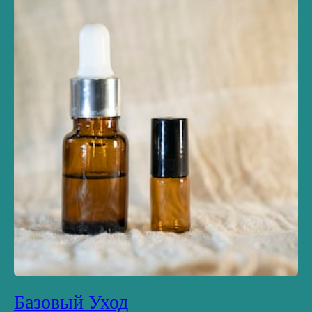
Базовый Уход