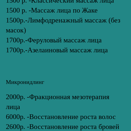
1500 р. -Классический массаж лица
1500 р. -Массаж лица по Жаке
1500р.-Лимфодренажный массаж (без
масок)
1700р.-Феруловый массаж лица
1700р.-Азелаиновый массаж лица
Микронидлинг
2000р. -Фракционная мезотерапия
лица
6000р. -Восстановление роста волос
2600р. -Восстановление роста бровей