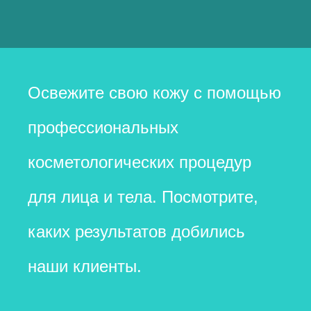
Освежите свою кожу с помощью
профессиональных
косметологических процедур
для лица и тела. Посмотрите,
каких результатов добились
наши клиенты.