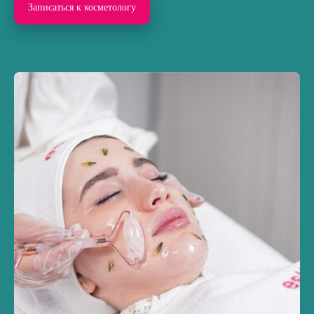
Записаться к косметологу