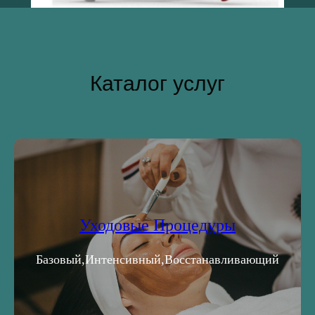
Каталог услуг
Уходовые Процедуры
Базовый,Интенсивный,Восстанавливающий