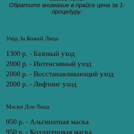
Обратите внимание в прайсе цена за 1-
процедуру:
Уход За Кожей Лица
1300 р. - Базовый уход
2000 р. - Интенсивный уход
2000 р. - Восстанавливающий уход
2000 р. - Лифтинг уход
Маски Для Лица
950 р. - Альгинатная маска
950 р. - Коллагеновая маска