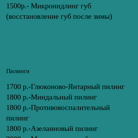
1500р.- Микронидлинг губ
(восстановление губ после зимы)
Пилинги
1700 р.-Глюконово-Янтарный пилинг
1800 р.-Миндальный пилинг
1800 р.-Противовоспалительный
пилинг
1800 р.-Азелаиновый пилинг