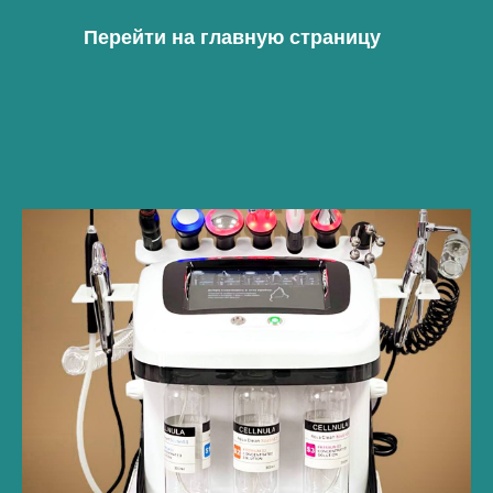
Перейти на главную страницу