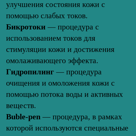
улучшения состояния кожи с
помощью слабых токов.
Бикротоки
— процедура с
использованием токов для
стимуляции кожи и достижения
омолаживающего эффекта.
Гидропилинг
— процедура
очищения и омоложения кожи с
помощью потока воды и активных
веществ.
Buble-pen
— процедура, в рамках
которой используются специальные