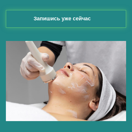
Запишись уже сейчас