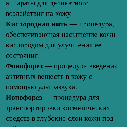
аппараты для деликатного
воздействия на кожу.
Кислородная нить
— процедура,
обеспечивающая насыщение кожи
кислородом для улучшения её
состояния.
Фонофорез
— процедура введения
активных веществ в кожу с
помощью ультразвука.
Ионофорез
— процедура для
транспортировки косметических
средств в глубокие слои кожи под