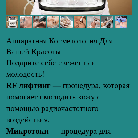
Аппаратная Косметология Для
Вашей Красоты
Подарите себе свежесть и
молодость!
RF лифтинг
— процедура, которая
помогает омолодить кожу с
помощью радиочастотного
воздействия.
Микротоки
— процедура для