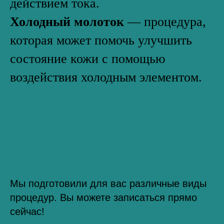
действием тока.
Холодный молоток
— процедура,
которая может помочь улучшить
состояние кожи с помощью
воздействия холодным элементом.
Мы подготовили для вас различные виды
процедур. Вы можете записаться прямо
сейчас!